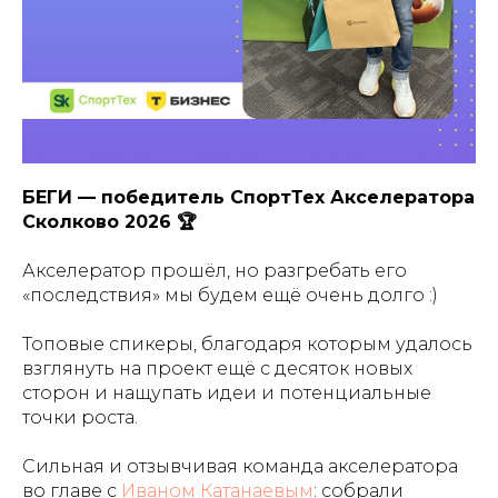
БЕГИ — победитель СпортТех Акселератора
Сколково 2026 🏆
Акселератор прошёл, но разгребать его
«последствия» мы будем ещё очень долго :)
Топовые спикеры, благодаря которым удалось
взглянуть на проект ещё с десяток новых
сторон и нащупать идеи и потенциальные
точки роста.
Сильная и отзывчивая команда акселератора
во главе с
Иваном Катанаевым
: собрали