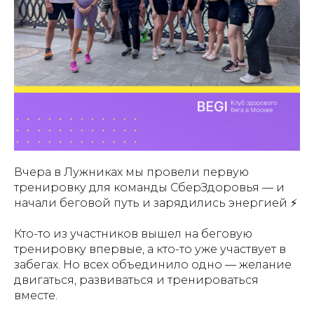
Вчера в Лужниках мы провели первую
тренировку для команды СберЗдоровья — и
начали беговой путь и зарядились энергией ⚡️
Кто-то из участников вышел на беговую
тренировку впервые, а кто-то уже участвует в
забегах. Но всех объединило одно — желание
двигаться, развиваться и тренироваться
вместе.